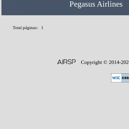
Pegasus Airlines
Total páginas: 1
AIRSP
Copyright © 2014-2