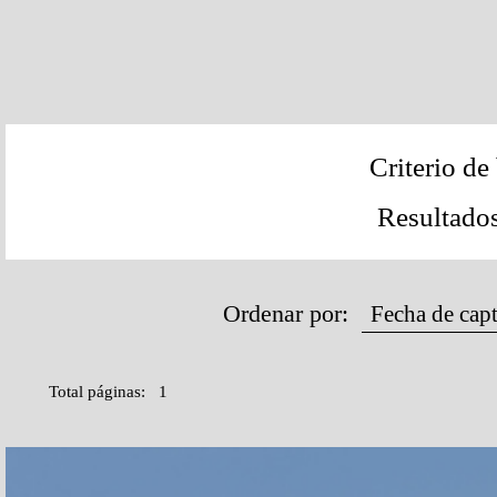
Criterio d
Resultado
Ordenar por:
Total páginas: 1