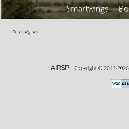
Smartwings
Bo
Total páginas: 1
AIRSP
Copyright © 2014-20