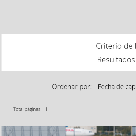
Criterio d
Resultados
Ordenar por:
Total páginas: 1