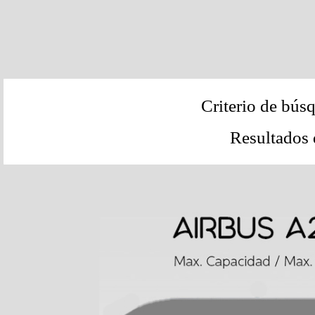
Criterio de bús
Resultados 