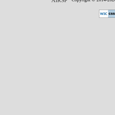
AIRSP