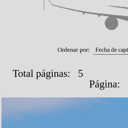
Ordenar por:
Total páginas: 5
Página