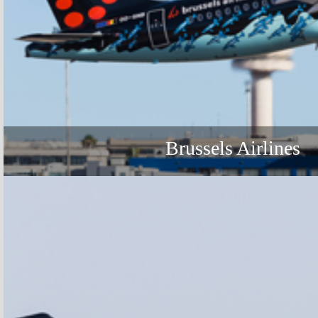
Brussels Airlines