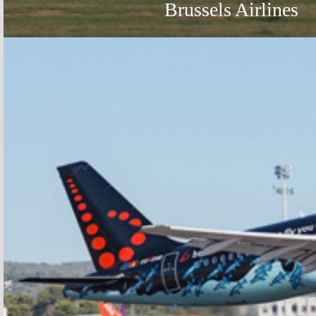
Brussels Airlines