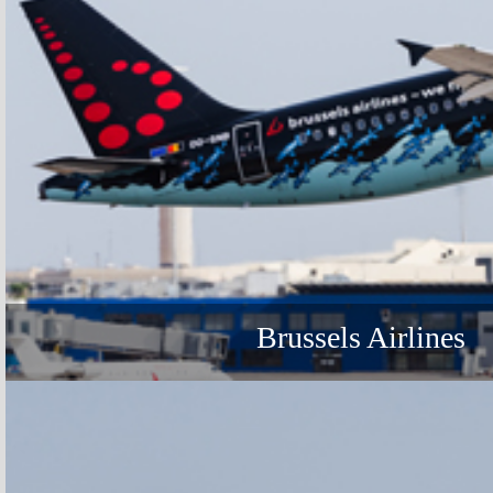
Brussels Airlines