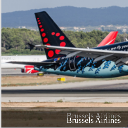
Brussels Airlines
Brussels Airlines