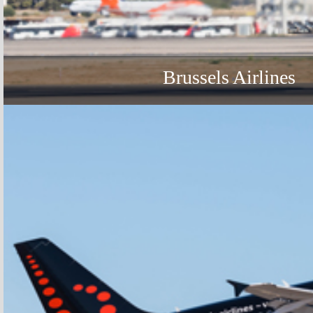
Brussels Airlines