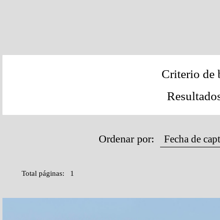
Criterio de
Resultado
Ordenar por:
Total páginas: 1