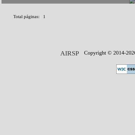
Total páginas: 1
AIRSP
Copyright © 2014-2